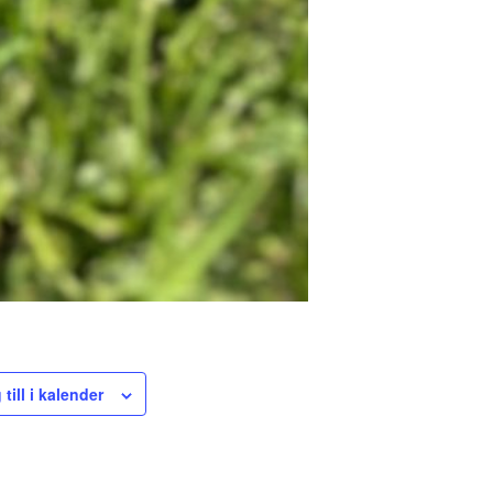
till i kalender